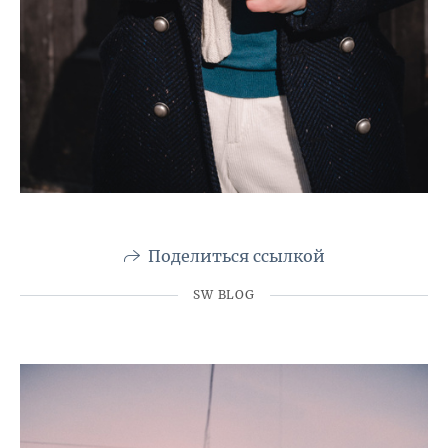
Поделиться ссылкой
SW BLOG