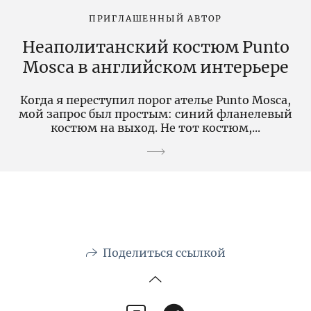
ПРИГЛАШЕННЫЙ АВТОР
Неаполитанский костюм Punto
Mosca в английском интерьере
Когда я переступил порог ателье Punto Mosca,
мой запрос был простым: синий фланелевый
костюм на выход. Не тот костюм,...
Поделиться ссылкой