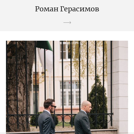
Роман Герасимов