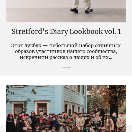
Stretford’s Diary Lookbook vol. 1
Этот лукбук — небольшой набор отличных
образов участников нашего сообщества,
искренний рассказ о людях и об их...