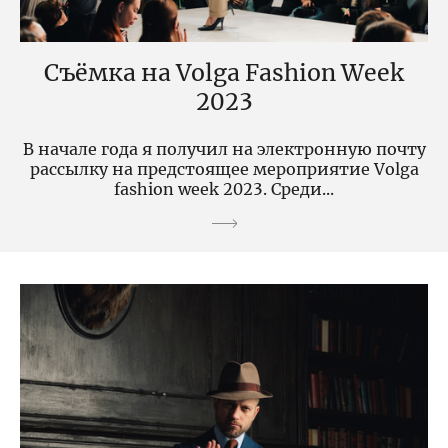
Съёмка на Volga Fashion Week
2023
В начале года я получил на электронную почту
рассылку на предстоящее мероприятие Volga
fashion week 2023. Среди...