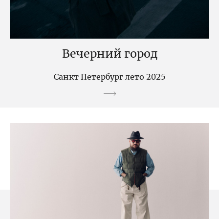
Вечерний город
Санкт Петербург лето 2025