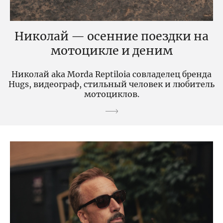
Николай — осенние поездки на
мотоцикле и деним
Николай aka Morda Reptiloia совладелец бренда
Hugs, видеограф, стильный человек и любитель
мотоциклов.