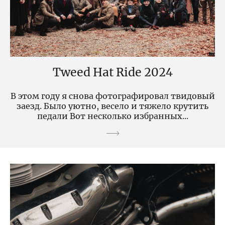
Tweed Hat Ride 2024
В этом году я снова фотографировал твидовый
заезд. Было уютно, весело и тяжело крутить
педали Вот несколько избранных...