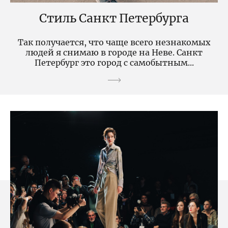
Стиль Санкт Петербурга
Так получается, что чаще всего незнакомых
людей я снимаю в городе на Неве. Санкт
Петербург это город с самобытным...