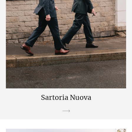
Sartoria Nuova