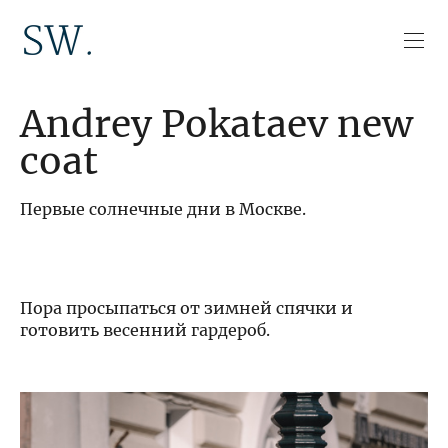
Andrey Pokataev new
coat
Первые солнечные дни в Москве.
Пора просыпаться от зимней спячки и
готовить весенний гардероб.