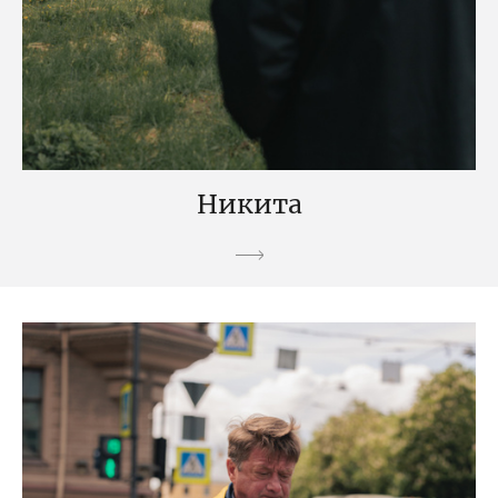
Никита