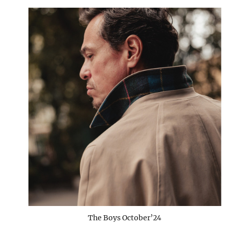
The Boys October’24