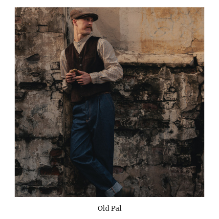
Old Pal