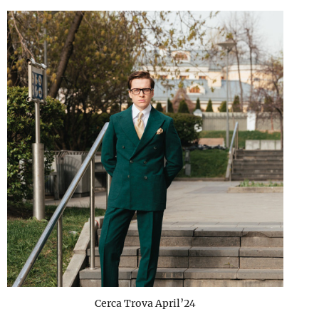
Cerca Trova April’24