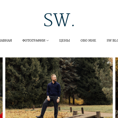
ЛАВНАЯ
ФОТОГРАФИИ
ЦЕНЫ
ОБО МНЕ
SW BL