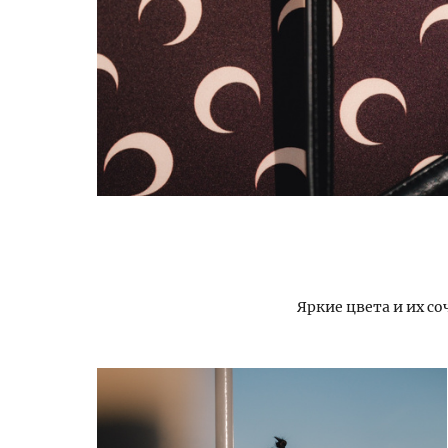
Яркие цвета и их со