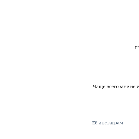
Г
Чаще всего мне не 
Её инстаграм