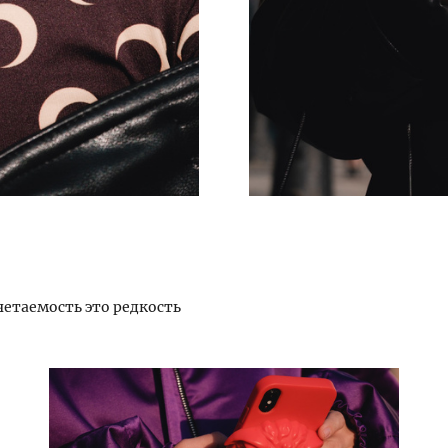
четаемость это редкость